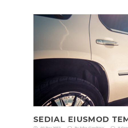
SEDIAL EIUSMOD TE