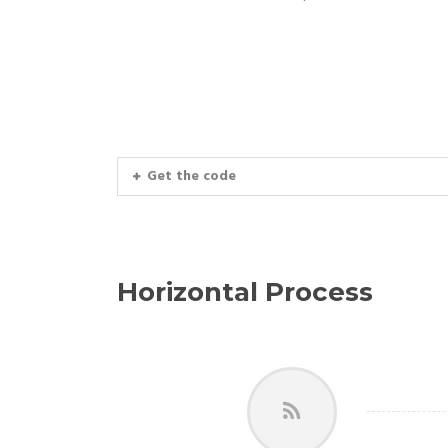
Get the code
Horizontal Process